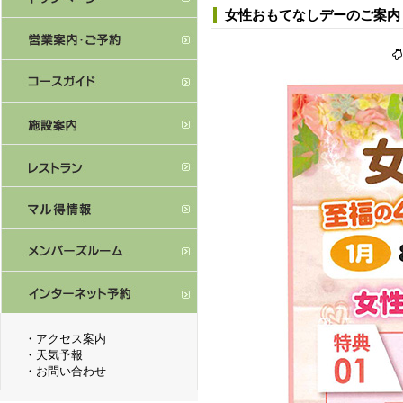
女性おもてなしデーのご案内
・
アクセス案内
・
天気予報
・
お問い合わせ