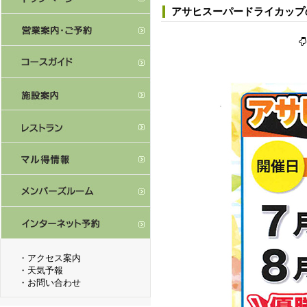
アサヒスーパードライカップ
・
アクセス案内
・
天気予報
・
お問い合わせ