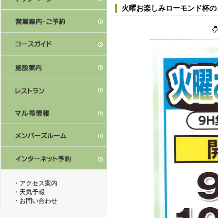
火曜お楽しみローモンド杯の
・
アクセス案内
・
天気予報
・
お問い合わせ