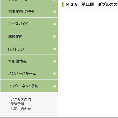
ＭＧＡ 第11回 ダブルス
・
アクセス案内
・
天気予報
・
お問い合わせ