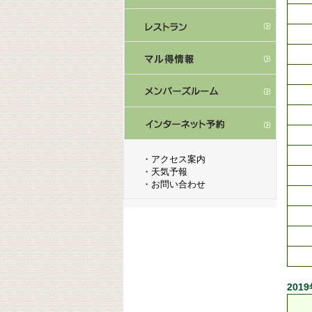
・
アクセス案内
・
天気予報
・
お問い合わせ
201