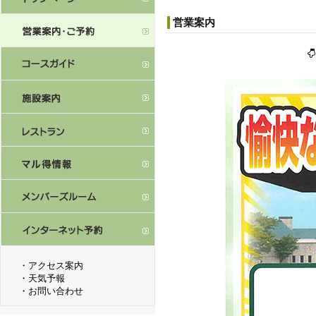
営業案内
・
アクセス案内
・
天気予報
・
お問い合わせ