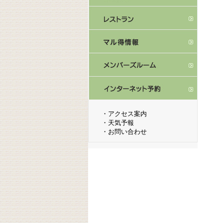
・
アクセス案内
・
天気予報
・
お問い合わせ