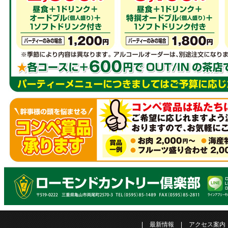
|
最新情報
|
アクセス案内