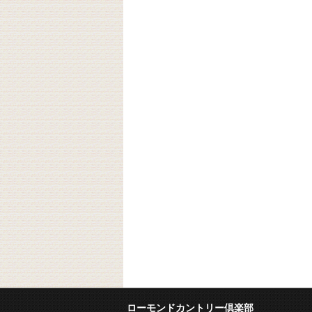
ローモンドカントリー倶楽部