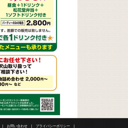
|
お問い合わせ
|
プライバシーポリシー
|