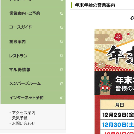
年末年始の営業案内
・
アクセス案内
・
天気予報
・
お問い合わせ