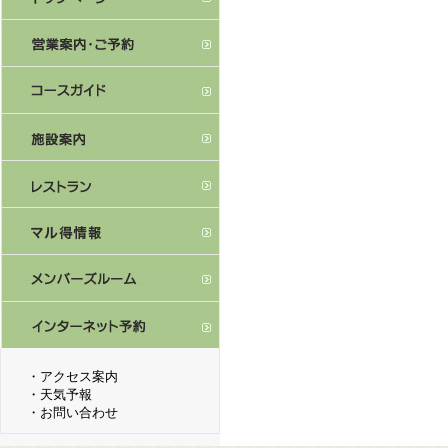
・
アクセス案内
・
天気予報
・
お問い合わせ